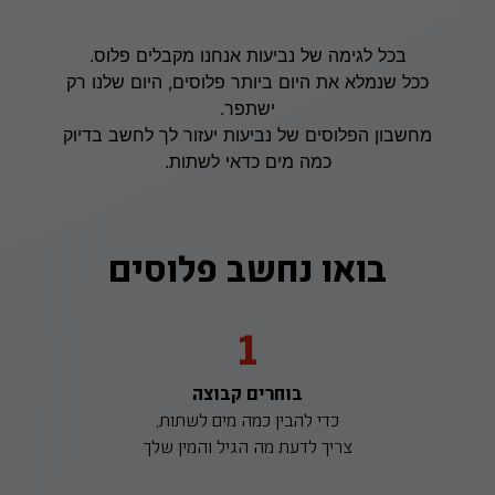
בכל לגימה של נביעות אנחנו מקבלים פלוס.
ככל שנמלא את היום ביותר פלוסים, היום שלנו רק
ישתפר.
מחשבון הפלוסים של נביעות יעזור לך לחשב בדיוק
כמה מים כדאי לשתות.
בואו נחשב פלוסים
1
בוחרים קבוצה
כדי להבין כמה מים לשתות,
צריך לדעת מה הגיל והמין שלך