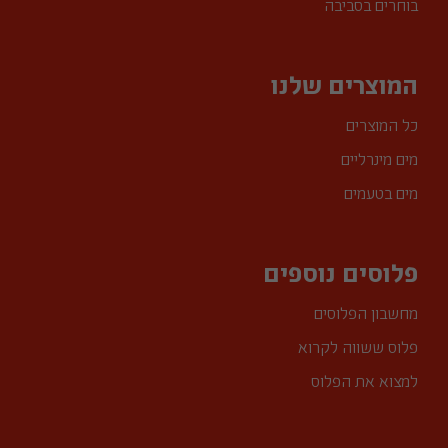
בוחרים בסביבה
המוצרים שלנו
כל המוצרים
מים מינרליים
מים בטעמים
פלוסים נוספים
מחשבון הפלוסים
פלוס ששווה לקרוא
למצוא את הפלוס