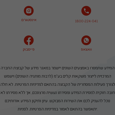
אינסטגרם
1800-224-041
וואצאפ
פייסבוק
המידע שתמסרו באמצעים השונים יישמר במאגר מידע של קבוצת החברה
המרכזית לייצור משקאות קלים בע"מ (לרבות מותגיה השונים) וישמש
לצורך פעילות המסחרית של הקבוצה בהתאם למדיניות הפרטיות. לא חלה
חובה חוקית למסירת המידע ומסירתו נעשית מרצונכם, אך ללא מסירתו לא
נוכל להעניק לכם את השירות המבוקש. עיון ותיקון המידע אודותיכם
יתאפשר בהתאם לאמור במדיניות הפרטיות. לפניות: