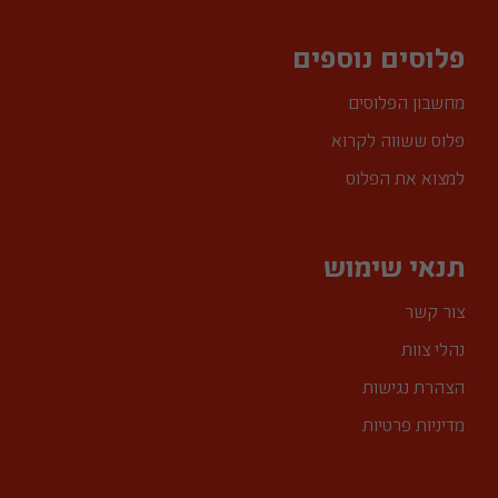
פלוסים נוספים
מחשבון הפלוסים
פלוס ששווה לקרוא
למצוא את הפלוס
תנאי שימוש
צור קשר
נהלי צוות
הצהרת נגישות
מדיניות פרטיות