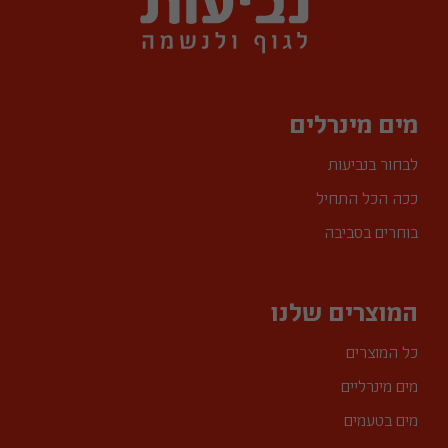
מים מינרלים
לבחור בנביעות
ככה הכל התחיל
בוחרים בסביבה
המוצרים שלנו
כל המוצרים
מים מינרליים
מים בטעמים