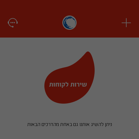
ניתן להשיג אותנו גם באחת מהדרכים הבאות