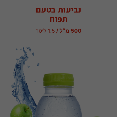
נביעות בטעם
תפוח
500 מ״ל /
1.5 ליטר