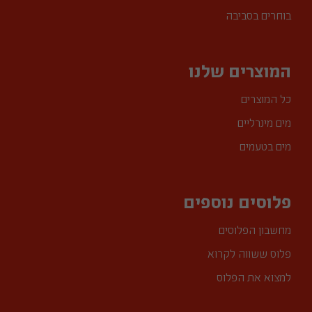
בוחרים בסביבה
המוצרים שלנו
כל המוצרים
מים מינרליים
מים בטעמים
פלוסים נוספים
מחשבון הפלוסים
פלוס ששווה לקרוא
למצוא את הפלוס