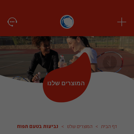
המוצרים שלנו
דף הבית
>
המוצרים שלנו
>
נביעות בטעם תפוח