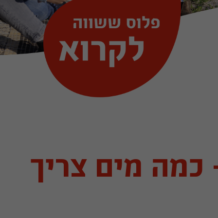
 כמה מים צריך