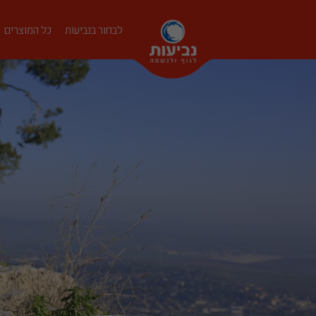
לבחור בנביעות
כל המוצרים