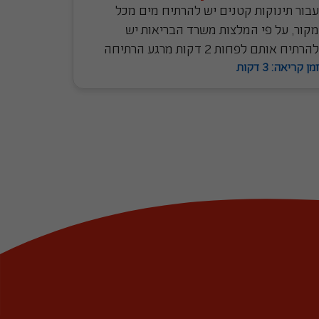
עבור תינוקות קטנים יש להרתיח מים מכל
מקור, על פי המלצות משרד הבריאות יש
להרתיח אותם לפחות 2 דקות מרגע הרתיחה
זמן קריאה: 3 דקות
אך להגיש אותם כשהן מצוננים לגמרי.