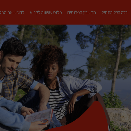
ככה הכל התחיל
מחשבון הפלוסים
פלוס ששווה לקרוא
לחפש את הפל