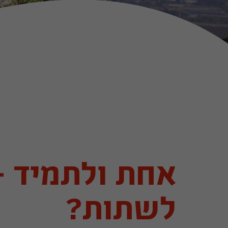
אחת ולתמיד -
לשתות?