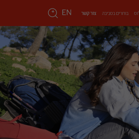
וס
בוחרים בסביבה
צור קשר