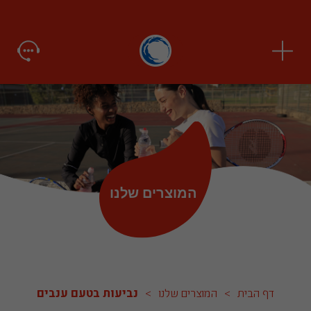
המוצרים שלנו
דף הבית
>
המוצרים שלנו
>
נביעות בטעם ענבים