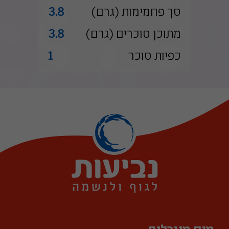
סך פחמימות (גרם)
3.8
מתוכן סוכרים (גרם)
3.8
כפיות סוכר
1
מים מינרלים