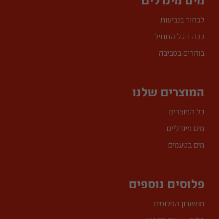
לבחור בנביעות
ככה הכל התחיל
בוחרים בסביבה
המוצרים שלנו
כל המוצרים
מים מינרליים
מים בטעמים
פלוסים נוספים
מחשבון הפלוסים