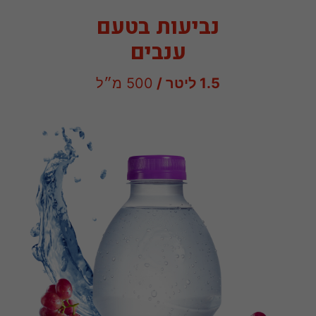
נביעות בטעם
ענבים
1.5 ליטר /
500 מ״ל